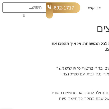
054-692-1717
צרו קשר
ים
 לכל המשפחה. אז איך תהפכו את
.
ם, בחרו בריצוף עץ או שיש אשר
ריינטלי וביתי עם סטייל נצחי
ו תחילה להסיר את החפצים השונים
ל שבת בבוקר. כך תייצרו פינה