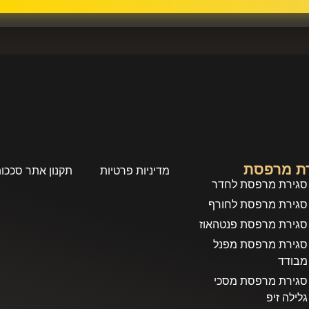
ת מרפסת
מדיניות פרטיות
תקנון אתר סככות S
סגירת מרפסת לחדר
סגירת מרפסת לחורף
סגירת מרפסת פנטהאוז
סגירת מרפסת מפנל
מבודד
סגירת מרפסת מסכי
גלילה זיפ