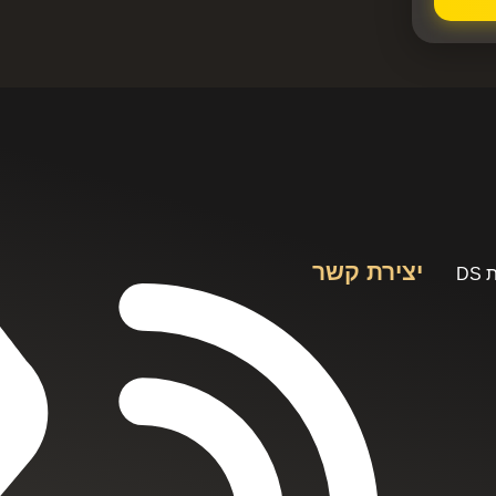
יצירת קשר
D