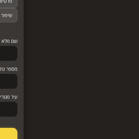
פרטיות
שיפור 
שם מלא
*
מספר טל
עיר מגור