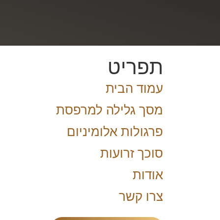
תפריט
עמוד הבית
מסך גלילה למרפסת
פרגולות אלומיניום
סוכך זרועות
אודות
צרו קשר