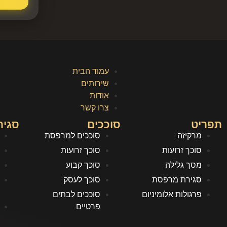
עמוד הבית
שירותים
אודות
צרו קשר
תפריט
סוככים
סגיר
מרקיזה
סוככים למרפסת
סוכך זרועות
סוכך זרועות
מסך גלילה
סוכך קבוע
סגירת מרפסת
סוכך לעסק
פרגולות אלומיניום
סוככים לבתים
פרטיים