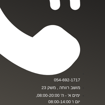
054-692-1717
מושב רווחה , משק 23
ימים א' - ה' 08:00-20:00,
יום ו' 08:00-14:00