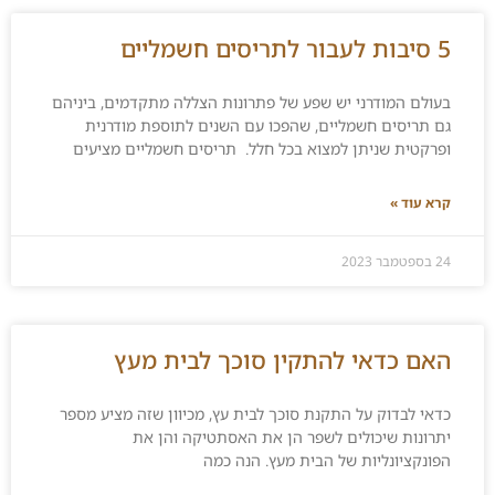
5 סיבות לעבור לתריסים חשמליים
בעולם המודרני יש שפע של פתרונות הצללה מתקדמים, ביניהם
גם תריסים חשמליים, שהפכו עם השנים לתוספת מודרנית
ופרקטית שניתן למצוא בכל חלל. תריסים חשמליים מציעים
קרא עוד »
24 בספטמבר 2023
האם כדאי להתקין סוכך לבית מעץ
כדאי לבדוק על התקנת סוכך לבית עץ, מכיוון שזה מציע מספר
יתרונות שיכולים לשפר הן את האסתטיקה והן את
הפונקציונליות של הבית מעץ. הנה כמה