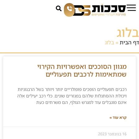
בלוג
דף הבית
»
בלוג
מגוון הסוככים ואפשרויות הקירוי
שמתאימות לרכבים תפעוליים
רכבים תפעוליים הופכים פופולריים יותר ויותר בשל הרבגוניות
ויכולת ההסתגלות שלהם במגזרים שונים. כלי רכב יעילים אלה
אינם מוגבלים עוד למגרש הגולף, הם משרתים כעת
קרא עוד »
16 בנובמבר 2023