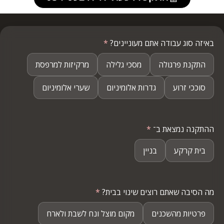
באיזה סוג עבודה אתם מעוניינים?
*
התקנת פרגולה
מסכי גלילה
מרקיזות למרפסת
סוככי זרוע
גדרות אלומיניום
שערי אלומיניום
ההתקנה נמצאת ב־
*
בית קרקע
בניין
מה הסיבה שאתם רוצים שינוי בבית?
*
פרטיות מהשכנים
מקום מוצל ונח לשבת ולארח