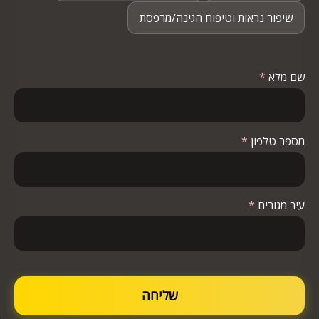
שיפור נראות וטיפוח הגינה/מרפסת
שם מלא
*
מספר טלפון
*
עיר מגורים
*
שליחה