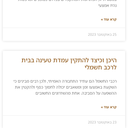
נהיו אמצעי
קרא עוד »
25 באוקטובר 2023
היכן וכיצד להתקין עמדת טעינה בבית
לרכב חשמלי
רכבי החשמל הם עתיד התחבורה האמיתי, ולכן רבים מבינים כי
השקעת באמצעו זמן ומשאבים יכולה לחסוך כסף ולהקטין את
ההשפעה על הסביבה. אחת מהשדרוגים החשובים
קרא עוד »
23 באוקטובר 2023