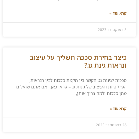
קרא עוד »
5 באוקטובר 2023
כיצד בחירת סככה תשליך על עיצוב
ונראות גינת גג?
סככות לגינות גג; הקשר בין הקמת סככות לבין הנראות,
הפרקטיות והעיצוב של גינות גג – קראו כאן. אם אתם שואלים
מהן סככות ולמה צריך אותן,
קרא עוד »
26 בספטמבר 2023