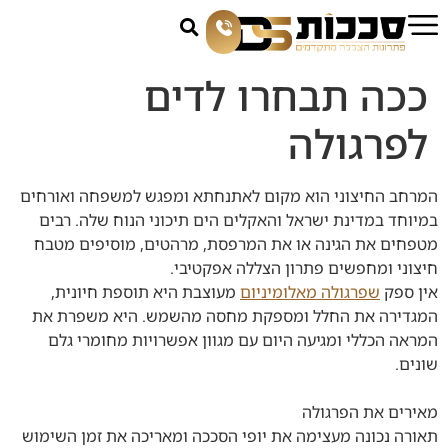
ככה תבחרו לדים
לפרגולה
המרחב החיצוני הוא מקום לאתנחתא ומפגש למשפחה ואורחים
במיוחד במדינת ישראל והאקלים הים תיכוני הנוח שלה. רבים
מטפחים את הגינה או את המרפסת, מרהטים, מוסיפים מטבח
חיצוני ומחפשים פתרון הצללה אפקטיבי.
אין ספק
שפרגולה מאלומיניום
מעוצבת היא תוספת חיונית,
המגדירה את החלל ומספקת מחסה מהשמש. היא משפרת את
המראה הכללי ומגיעה היום עם מגוון אפשרויות מחומרי גלם
שונים.
מאירים את הפרגולה
תאורה נכונה מעצימה את יופי הסככה ומאריכה את זמן השימוש