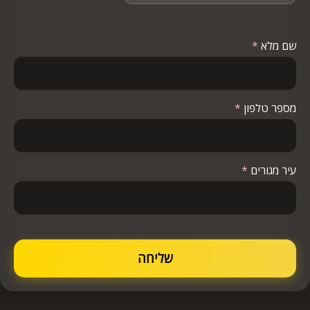
שם מלא
*
מספר טלפון
*
עיר מגורים
*
שליחה