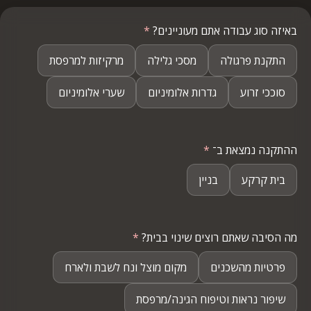
באיזה סוג עבודה אתם מעוניינים?
*
התקנת פרגולה
מסכי גלילה
מרקיזות למרפסת
סוככי זרוע
גדרות אלומיניום
שערי אלומיניום
ההתקנה נמצאת ב־
*
בית קרקע
בניין
מה הסיבה שאתם רוצים שינוי בבית?
*
פרטיות מהשכנים
מקום מוצל ונח לשבת ולארח
שיפור נראות וטיפוח הגינה/מרפסת